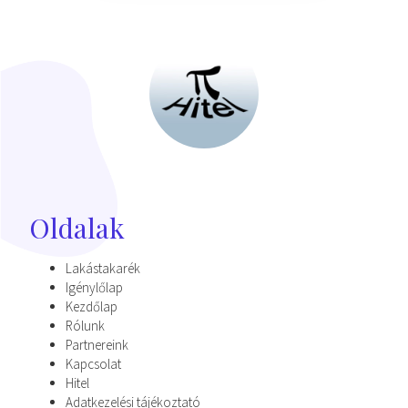
Oldalak
Lakástakarék
Igénylőlap
Kezdőlap
Rólunk
Partnereink
Kapcsolat
Hitel
Adatkezelési tájékoztató